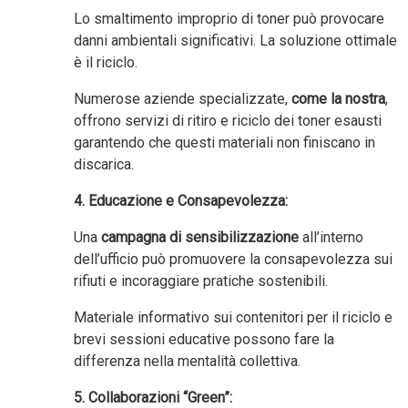
Lo smaltimento improprio di toner può provocare
danni ambientali significativi. La soluzione ottimale
è il riciclo.
Numerose aziende specializzate,
come la nostra
,
offrono servizi di ritiro e riciclo dei toner esausti
garantendo che questi materiali non finiscano in
discarica.
4. Educazione e Consapevolezza:
Una
campagna di sensibilizzazione
all’interno
dell’ufficio può promuovere la consapevolezza sui
rifiuti e incoraggiare pratiche sostenibili.
Materiale informativo sui contenitori per il riciclo e
brevi sessioni educative possono fare la
differenza nella mentalità collettiva.
5. Collaborazioni “Green”: