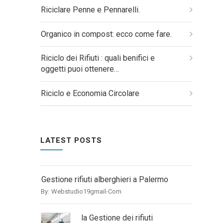
Riciclare Penne e Pennarelli.
Organico in compost: ecco come fare.
Riciclo dei Rifiuti : quali benifici e
oggetti puoi ottenere…
Riciclo e Economia Circolare
LATEST POSTS
Gestione rifiuti alberghieri a Palermo
By:
Webstudio19gmail-Com
la Gestione dei rifiuti