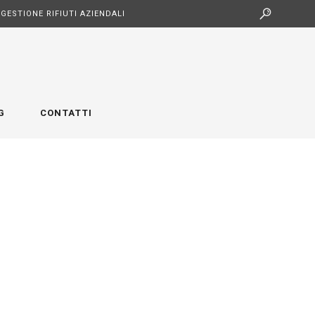
GESTIONE RIFIUTI AZIENDALI
G
CONTATTI