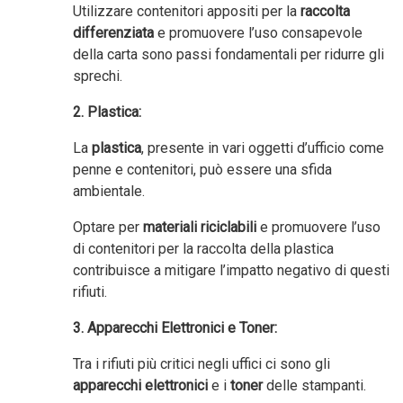
Utilizzare contenitori appositi per la
raccolta
differenziata
e promuovere l’uso consapevole
della carta sono passi fondamentali per ridurre gli
sprechi.
2. Plastica:
La
plastica
, presente in vari oggetti d’ufficio come
penne e contenitori, può essere una sfida
ambientale.
Optare per
materiali riciclabili
e promuovere l’uso
di contenitori per la raccolta della plastica
contribuisce a mitigare l’impatto negativo di questi
rifiuti.
3. Apparecchi Elettronici e Toner:
Tra i rifiuti più critici negli uffici ci sono gli
apparecchi elettronici
e i
toner
delle stampanti.