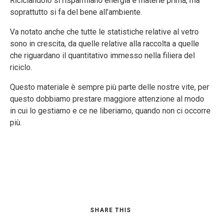
Riciclandolo si risparmiano energia e materie prima, ma
soprattutto si fa del bene all’ambiente.
Va notato anche che tutte le statistiche relative al vetro
sono in crescita, da quelle relative alla raccolta a quelle
che riguardano il quantitativo immesso nella filiera del
riciclo.
Questo materiale è sempre più parte delle nostre vite, per
questo dobbiamo prestare maggiore attenzione al modo
in cui lo gestiamo e ce ne liberiamo, quando non ci occorre
più.
SHARE THIS