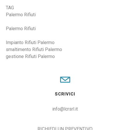
TAG
Palermo Rifiuti
Palermo Rifiuti
Impianto Rifiuti Palermo
smaltimento Rifiuti Palermo
gestione Rifiuti Palermo
SCRIVICI
info@lcrsrl.it
RICHIEDI UN PREVENTIVO