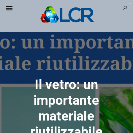
Il vetro: un
importante
materiale
riutilizzabile