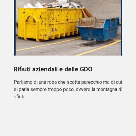
Rifiuti aziendali e delle GDO
Parliamo di una roba che scotta parecchio ma di cui
si parla sempre troppo poco, ovvero la montagna di
rifiuti