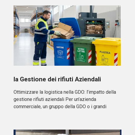
la Gestione dei rifiuti Aziendali
Ottimizzare la logistica nella GDO: l’impatto della
gestione rifiuti aziendali Per un’azienda
commerciale, un gruppo della GDO o i grandi