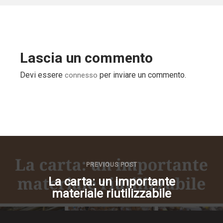
Lascia un commento
Devi essere
per inviare un commento.
connesso
PREVIOUS POST
La carta: un importante
materiale riutilizzabile