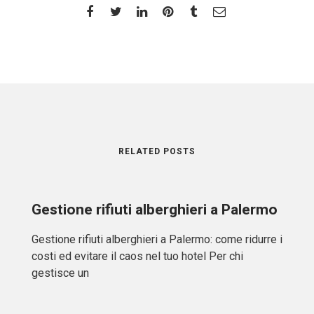
RELATED POSTS
Gestione rifiuti alberghieri a Palermo
Gestione rifiuti alberghieri a Palermo: come ridurre i
costi ed evitare il caos nel tuo hotel Per chi
gestisce un