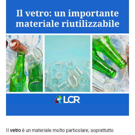
Il
vetro
è un materiale molto particolare, soprattutto