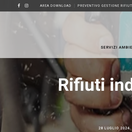
AREA DOWNLOAD
PREVENTIVO GESTIONE RIFIUT
SERVIZI AMBI
Rifiuti in
28 LUGLIO 2024