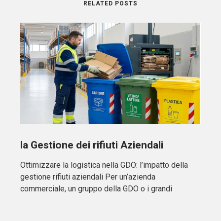
RELATED POSTS
la Gestione dei rifiuti Aziendali
Ottimizzare la logistica nella GDO: l’impatto della
gestione rifiuti aziendali Per un’azienda
commerciale, un gruppo della GDO o i grandi