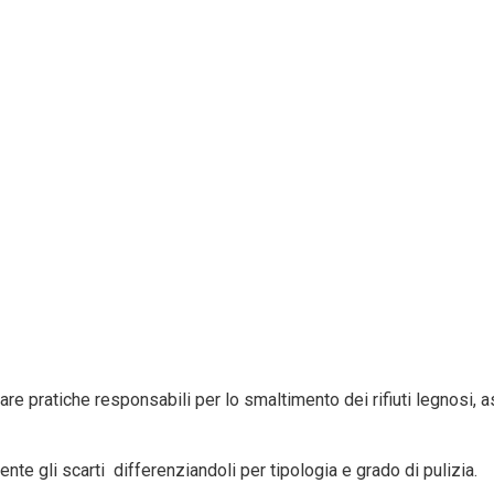
re pratiche responsabili per lo smaltimento dei rifiuti legnosi, 
te gli scarti differenziandoli per tipologia e grado di pulizia.