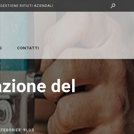
GESTIONE RIFIUTI AZIENDALI
G
CONTATTI
razione del
TEGORIES:
BLOG