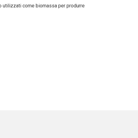
ti o utilizzati come biomassa per produrre