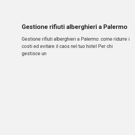
Gestione rifiuti alberghieri a Palermo
Gestione rifiuti alberghieri a Palermo: come ridurre i
costi ed evitare il caos nel tuo hotel Per chi
gestisce un