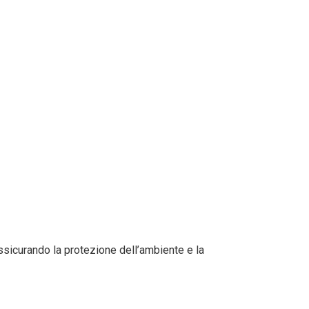
assicurando la protezione dell’ambiente e la