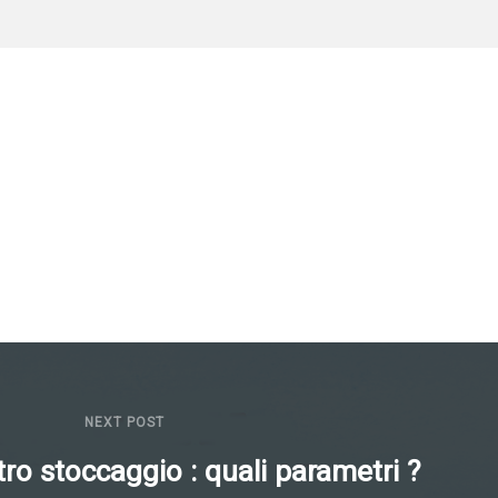
NEXT POST
entro stoccaggio : quali parametri ?