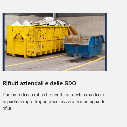
Rifiuti aziendali e delle GDO
Parliamo di una roba che scotta parecchio ma di cui
si parla sempre troppo poco, ovvero la montagna di
rifiuti