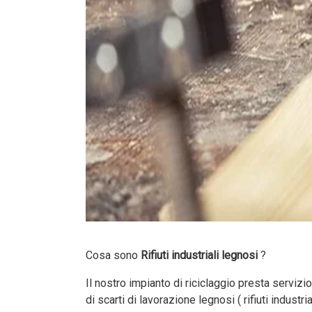
Cosa sono
Rifiuti industriali legnosi
?
Il nostro impianto di riciclaggio presta servizi
di scarti di lavorazione legnosi ( rifiuti indus