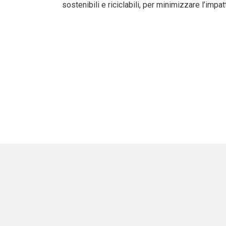
sostenibili e riciclabili, per minimizzare l’imp