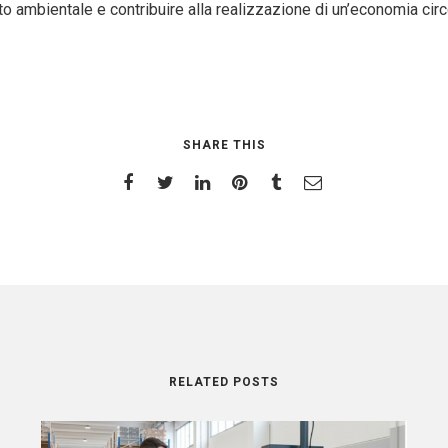
atto ambientale e contribuire alla realizzazione di un’economia circ
SHARE THIS
RELATED POSTS