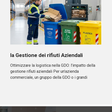
la Gestione dei rifiuti Aziendali
Ottimizzare la logistica nella GDO: l’impatto della
gestione rifiuti aziendali Per un’azienda
commerciale, un gruppo della GDO o i grandi