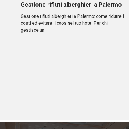
Gestione rifiuti alberghieri a Palermo
Gestione rifiuti alberghieri a Palermo: come ridurre i
costi ed evitare il caos nel tuo hotel Per chi
gestisce un