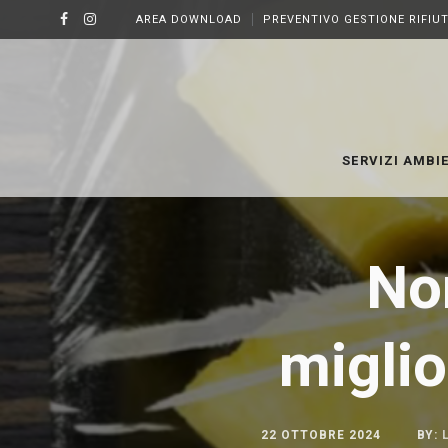
AREA DOWNLOAD
PREVENTIVO GESTIONE RIFIUT
SERVIZI AMBI
No
migli
22 OTTOBRE 2024
BY: