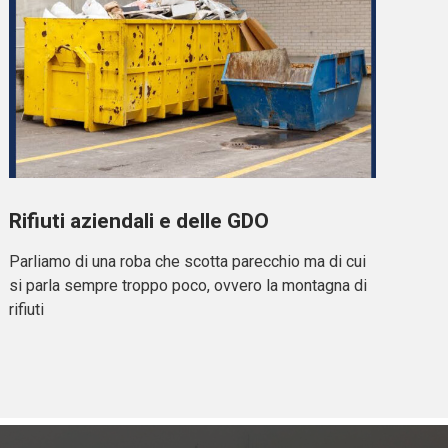
Rifiuti aziendali e delle GDO
Parliamo di una roba che scotta parecchio ma di cui
si parla sempre troppo poco, ovvero la montagna di
rifiuti