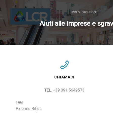
PREVIOUS POST
Aiuti alle imprese e sgra
CHIAMACI
TEL. +39 091 5649573
TAG
Palermo Rifiuti