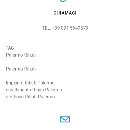
CHIAMACI
TEL. +39 091 5649573
TAG
Palermo Rifiuti
Palermo Rifiuti
Impianto Rifiuti Palermo
smaltimento Rifiuti Palermo
gestione Rifiuti Palermo