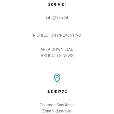
SCRIVICI
info@lcrsrl.it
RICHIEDI UN PREVENTIVO
AREA DOWNLOAD
ARTICOLI E NEWS
INDIRIZZO
Contrada Sant’Anna 

– Zona Industriale – 
