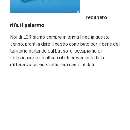
recupero
rifiuti palermo
Noi di LCR siamo sempre in prima linea in questo
senso, pronti a dare il nostro contributo per il bene del
territorio partendo dal basso, ci occupiamo di
selezionare e smaltire i rifiuti provenienti dalla
differenziata che si attua nei centri abitati.