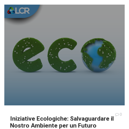
0
Iniziative Ecologiche: Salvaguardare il
Nostro Ambiente per un Futuro