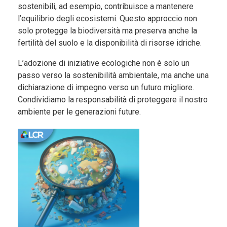
sostenibili, ad esempio, contribuisce a mantenere
l’equilibrio degli ecosistemi. Questo approccio non
solo protegge la biodiversità ma preserva anche la
fertilità del suolo e la disponibilità di risorse idriche.
L’adozione di iniziative ecologiche non è solo un
passo verso la sostenibilità ambientale, ma anche una
dichiarazione di impegno verso un futuro migliore.
Condividiamo la responsabilità di proteggere il nostro
ambiente per le generazioni future.