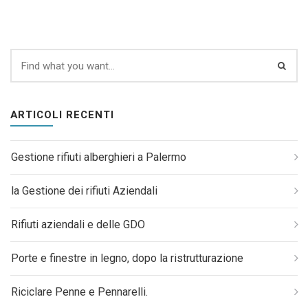
ARTICOLI RECENTI
Gestione rifiuti alberghieri a Palermo
la Gestione dei rifiuti Aziendali
Rifiuti aziendali e delle GDO
Porte e finestre in legno, dopo la ristrutturazione
Riciclare Penne e Pennarelli.