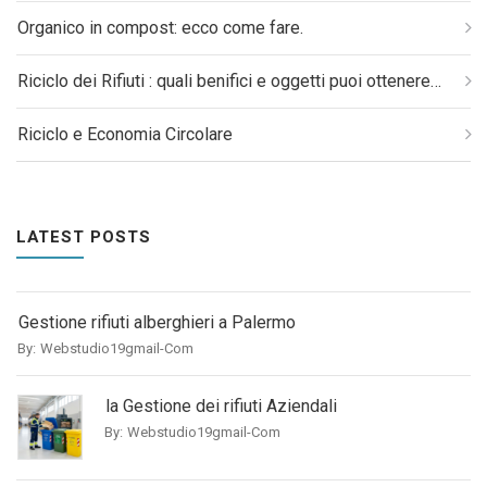
Organico in compost: ecco come fare.
Riciclo dei Rifiuti : quali benifici e oggetti puoi ottenere…
Riciclo e Economia Circolare
LATEST POSTS
Gestione rifiuti alberghieri a Palermo
By:
Webstudio19gmail-Com
la Gestione dei rifiuti Aziendali
By:
Webstudio19gmail-Com