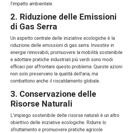
l’impatto ambientale.
2. Riduzione delle Emissioni
di Gas Serra
Un aspetto centrale delle iniziative ecologiche è la
riduzione delle emissioni di gas serra. Investire in
energie rinnovabili, promuovere la mobilità sostenibile
e adottare pratiche industriali più verdi sono modi
efficaci per affrontare questo problema. Queste azioni
non solo preservano la qualità dell’aria, ma
combattono anche il riscaldamento globale.
3. Conservazione delle
Risorse Naturali
L’impiego sostenibile delle risorse naturali è un altro
obiettivo delle iniziative ecologiche. Ridurre lo
sfruttamento e promuovere pratiche agricole