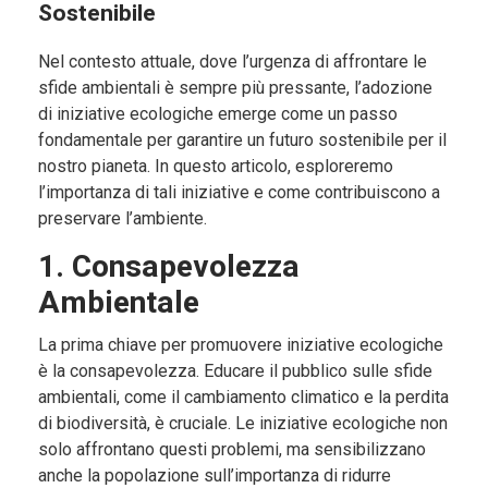
Sostenibile
Nel contesto attuale, dove l’urgenza di affrontare le
sfide ambientali è sempre più pressante, l’adozione
di iniziative ecologiche emerge come un passo
fondamentale per garantire un futuro sostenibile per il
nostro pianeta. In questo articolo, esploreremo
l’importanza di tali iniziative e come contribuiscono a
preservare l’ambiente.
1. Consapevolezza
Ambientale
La prima chiave per promuovere iniziative ecologiche
è la consapevolezza. Educare il pubblico sulle sfide
ambientali, come il cambiamento climatico e la perdita
di biodiversità, è cruciale. Le iniziative ecologiche non
solo affrontano questi problemi, ma sensibilizzano
anche la popolazione sull’importanza di ridurre