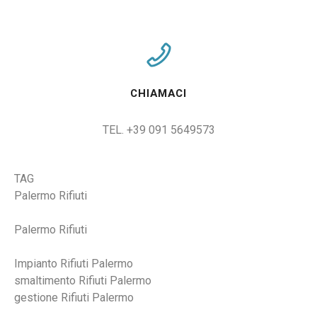
CHIAMACI
TEL. +39 091 5649573
TAG
Palermo Rifiuti
Palermo Rifiuti
Impianto Rifiuti Palermo
smaltimento Rifiuti Palermo
gestione Rifiuti Palermo